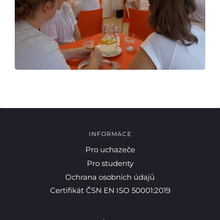
INFORMACE
Pro uchazeče
Pro studenty
Ochrana osobních údajů
Certifikát ČSN EN ISO 50001:2019