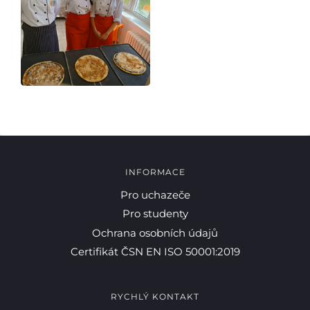
INFORMACE
Pro uchazeče
Pro studenty
Ochrana osobních údajů
Certifikát ČSN EN ISO 50001:2019
RYCHLÝ KONTAKT