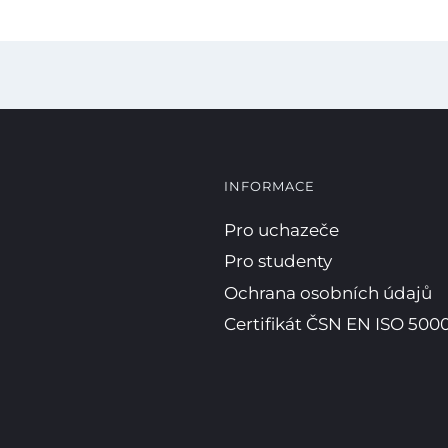
INFORMACE
Pro uchazeče
Pro studenty
Ochrana osobních údajů
Certifikát ČSN EN ISO 5000