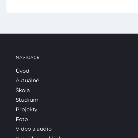
NAVIGACE
Úvod
Aktuálně
Škola
Studium
Projekty
Foto
Video a audio