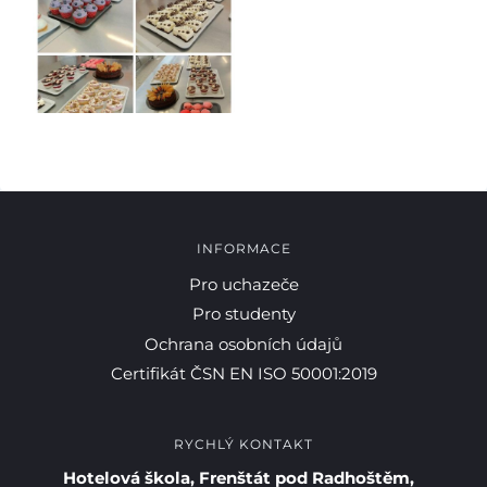
INFORMACE
Pro uchazeče
Pro studenty
Ochrana osobních údajů
Certifikát ČSN EN ISO 50001:2019
RYCHLÝ KONTAKT
Hotelová škola, Frenštát pod Radhoštěm,