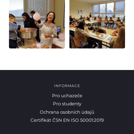
INFORMACE
Pro uchazeče
Pro studenty
Ochrana osobních údajů
Certifikát ČSN EN ISO 50001:2019