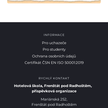
INFORMACE
Pro uchazeče
Pro studenty
Ochrana osobních údajů
Certifikát ČSN EN ISO 50001:2019
RYCHLÝ KONTAKT
Hotelová škola, Frenštát pod Radhoštěm,
příspěvková organizace
Mariánská 252,
Frenštát pod Radhoštěm