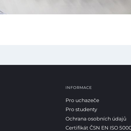
Kopírova
INFORMACE
Pro uchazeče
Pro studenty
Ochrana osobních údajů
Certifikát ČSN EN ISO 5000