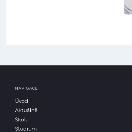
NAVIGACE
Úvod
Aktuálně
Škola
Studium