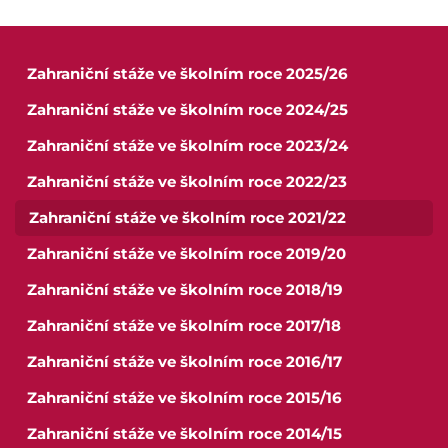
Zahraniční stáže ve školním roce 2025/26
Zahraniční stáže ve školním roce 2024/25
Zahraniční stáže ve školním roce 2023/24
Zahraniční stáže ve školním roce 2022/23
Zahraniční stáže ve školním roce 2021/22
Zahraniční stáže ve školním roce 2019/20
Zahraniční stáže ve školním roce 2018/19
Zahraniční stáže ve školním roce 2017/18
Pro studenty
Zahraniční stáže ve školním roce 2016/17
Zahraniční stáže ve školním roce 2015/16
Pro uchazeče
Zahraniční stáže ve školním roce 2014/15