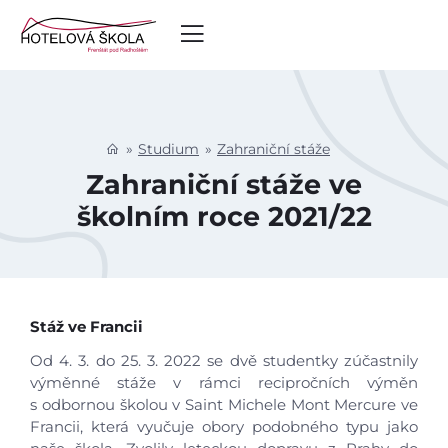
Studium
Zahraniční stáže
Zahraniční stáže ve
školním roce 2021/22
Stáž ve Francii
Od 4. 3. do 25. 3. 2022 se dvě studentky zúčastnily
výměnné stáže v rámci recipročních výměn
s odbornou školou v Saint Michele Mont Mercure ve
Francii, která vyučuje obory podobného typu jako