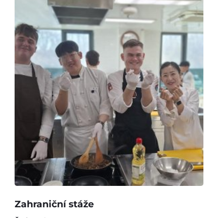
Zahraniční stáže